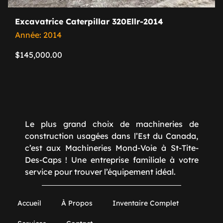
Excavatrice Caterpillar 320Ellr-2014
Année: 2014
$
145,000.00
Le plus grand choix de machineries de
construction usagées dans l’Est du Canada,
c’est aux Machineries Mond-Voie à St-Tite-
Des-Caps ! Une entreprise familiale à votre
service pour trouver l’équipement idéal.
Accueil
À Propos
Inventaire Complet