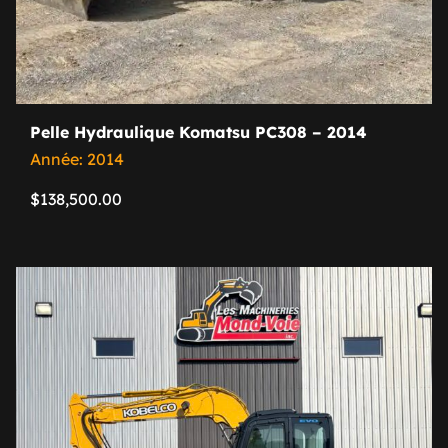
Pelle Hydraulique Komatsu PC308 – 2014
Année: 2014
$
138,500.00