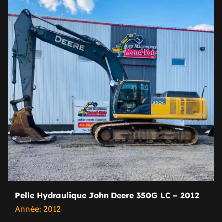
Pelle Hydraulique John Deere 350G LC – 2012
Année: 2012