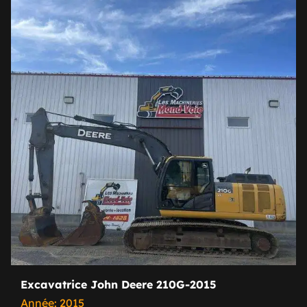
Excavatrice John Deere 210G-2015
Année: 2015