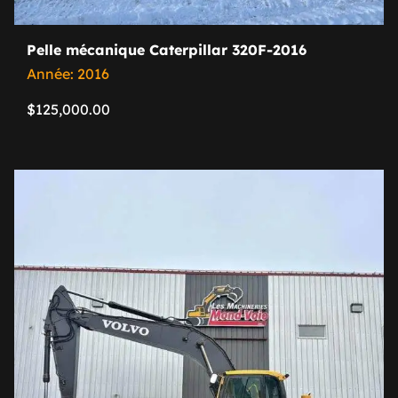
Pelle mécanique Caterpillar 320F-2016
Année: 2016
$
125,000.00