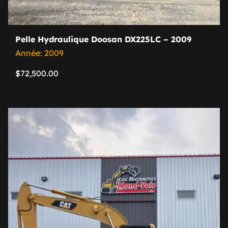
Pelle Hydraulique Doosan DX225LC – 2009
Année: 2009
$
72,500.00