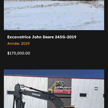
Excavatrice John Deere 245G-2019
Année: 2019
$
170,000.00