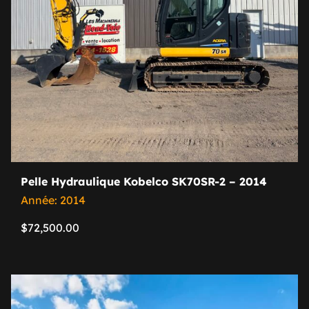
Pelle Hydraulique Kobelco SK70SR-2 – 2014
Année: 2014
$
72,500.00