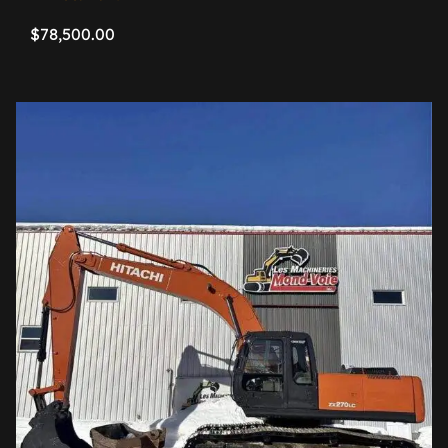
$
78,500.00