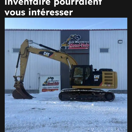
inventaire pourraient
vous intéresser