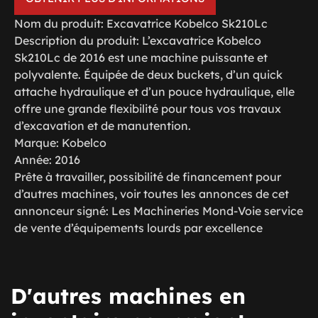
Nom du produit: Excavatrice Kobelco Sk210Lc
Description du produit: L’excavatrice Kobelco
Sk210Lc de 2016 est une machine puissante et
polyvalente. Équipée de deux buckets, d’un quick
attache hydraulique et d’un pouce hydraulique, elle
offre une grande flexibilité pour tous vos travaux
d’excavation et de manutention.
Marque: Kobelco
Année: 2016
Prête à travailler, possibilité de financement pour
d’autres machines, voir toutes les annonces de cet
annonceur signé: Les Machineries Mond-Voie service
de vente d’équipements lourds par excellence
D'autres machines en