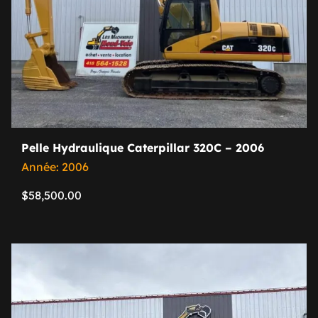
Pelle Hydraulique Caterpillar 320C – 2006
Année: 2006
$
58,500.00