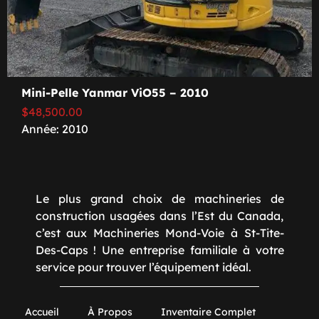
Mini-Pelle Yanmar ViO55 – 2010
$
48,500.00
Année: 2010
Le plus grand choix de machineries de
construction usagées dans l’Est du Canada,
c’est aux Machineries Mond-Voie à St-Tite-
Des-Caps ! Une entreprise familiale à votre
service pour trouver l’équipement idéal.
Accueil
À Propos
Inventaire Complet