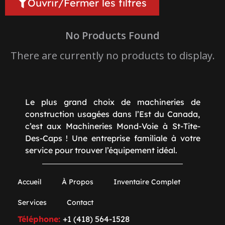
Ouvrir/Fermer les filtres
No Products Found
There are currently no products to display.
Le plus grand choix de machineries de
construction usagées dans l’Est du Canada,
c’est aux Machineries Mond-Voie à St-Tite-
Des-Caps ! Une entreprise familiale à votre
service pour trouver l’équipement idéal.
Accueil
À Propos
Inventaire Complet
Services
Contact
Téléphone:
+1 (418) 564-1528