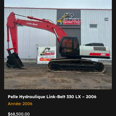
Pelle Hydraulique Link-Belt 330 LX – 2006
Année: 2006
$
68,500.00