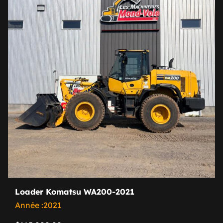
Loader Komatsu WA200-2021
Année :2021