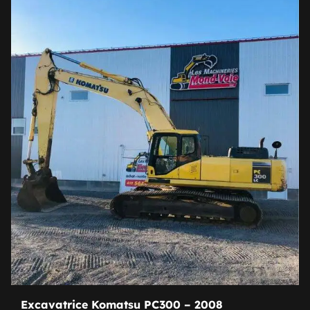
Excavatrice Komatsu PC300 – 2008