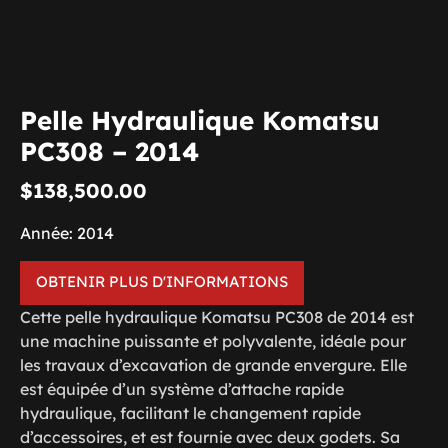
Pelle Hydraulique Komatsu
PC308 – 2014
$
138,500.00
Année: 2014
OBTENIR PLUS D'INFORMATIONS
Cette pelle hydraulique Komatsu PC308 de 2014 est
une machine puissante et polyvalente, idéale pour
les travaux d’excavation de grande envergure. Elle
est équipée d’un système d’attache rapide
hydraulique, facilitant le changement rapide
d’accessoires, et est fournie avec deux godets. Sa