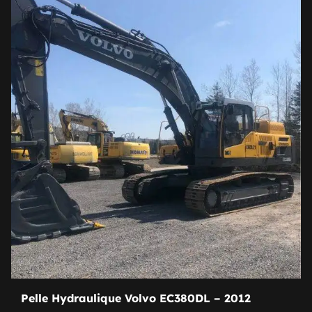
Pelle Hydraulique Volvo EC380DL – 2012