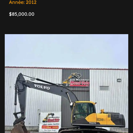
Année: 2012
$
85,000.00