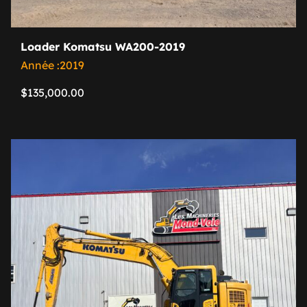
Loader Komatsu WA200-2019
Année :2019
$
135,000.00