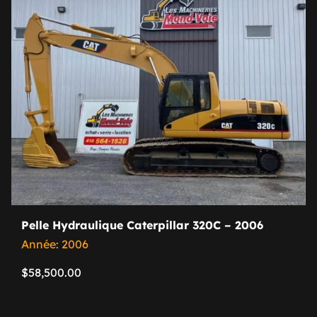
Pelle Hydraulique Caterpillar 320C – 2006
Année: 2006
$
58,500.00