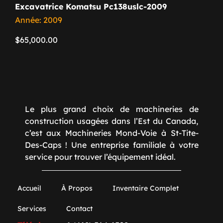
Excavatrice Komatsu Pc138uslc-2009
Année: 2009
$
65,000.00
Le plus grand choix de machineries de
construction usagées dans l’Est du Canada,
c’est aux Machineries Mond-Voie à St-Tite-
Des-Caps ! Une entreprise familiale à votre
service pour trouver l’équipement idéal.
Accueil
À Propos
Inventaire Complet
Services
Contact