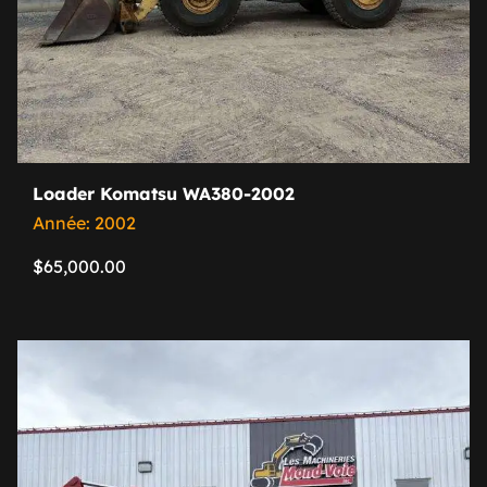
Loader Komatsu WA380-2002
Année: 2002
$
65,000.00