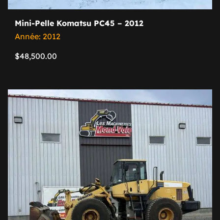
Mini-Pelle Komatsu PC45 – 2012
Année: 2012
$
48,500.00