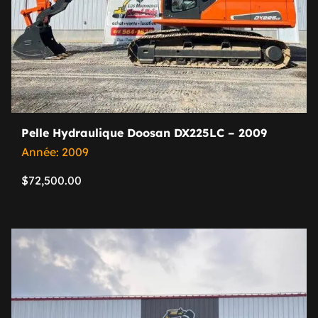
Pelle Hydraulique Doosan DX225LC – 2009
Année: 2009
$
72,500.00