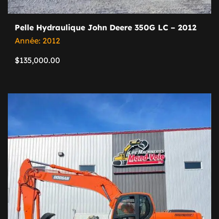
Pelle Hydraulique John Deere 350G LC – 2012
Année: 2012
$
135,000.00