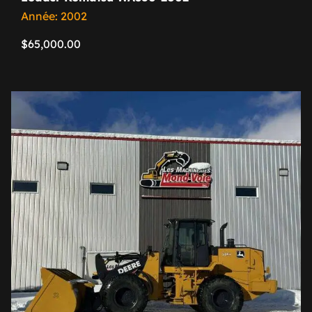
Année: 2002
$
65,000.00