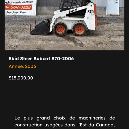
Skid Steer Bobcat S70-2006
Année: 2006
$
15,000.00
Le plus grand choix de machineries de
construction usagées dans l’Est du Canada,