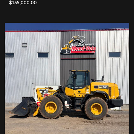
$
135,000.00