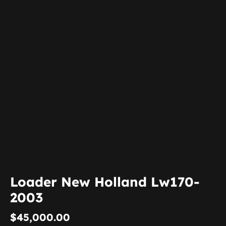
Loader New Holland Lw170-
2003
$
45,000.00