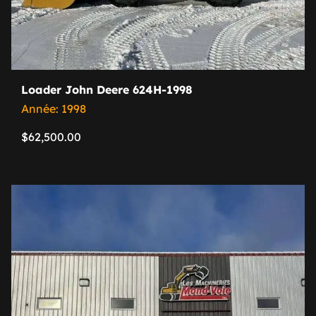
Loader John Deere 624H-1998
Année: 1998
$
62,500.00