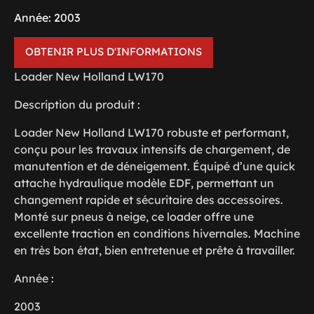
Année: 2003
OBTENIR PLUS D'INFORMATIONS
Loader New Holland LW170
Description du produit :
Loader New Holland LW170 robuste et performant,
conçu pour les travaux intensifs de chargement, de
manutention et de déneigement. Équipé d’une quick
attache hydraulique modèle EDF, permettant un
changement rapide et sécuritaire des accessoires.
Monté sur pneus à neige, ce loader offre une
excellente traction en conditions hivernales. Machine
en très bon état, bien entretenue et prête à travailler.
Année :
2003