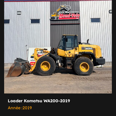
Loader Komatsu WA200-2019
Année :2019