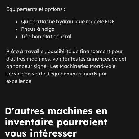
Équipements et options :
Quick attache hydraulique modèle EDF
Pneus à neige
Très bon état général
Prête à travailler, possibilité de financement pour
d’autres machines, voir toutes les annonces de cet
annonceur signé : Les Machineries Mond-Voie
service de vente d’équipements lourds par
excellence
D'autres machines en
inventaire pourraient
vous intéresser