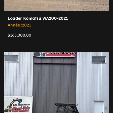
Loader Komatsu WA200-2021
Année :2021
$
165,000.00