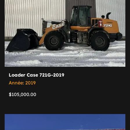
Loader Case 721G-2019
Année: 2019
$
105,000.00