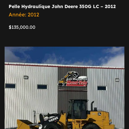
Pelle Hydraulique John Deere 350G LC – 2012
Année: 2012
$
135,000.00