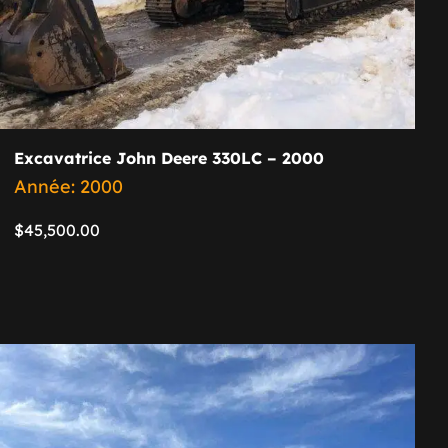
Excavatrice John Deere 330LC – 2000
Année: 2000
$
45,500.00