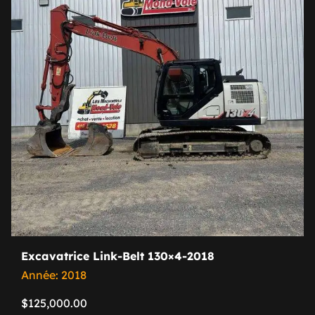
Excavatrice Link-Belt 130×4-2018
Année: 2018
$
125,000.00