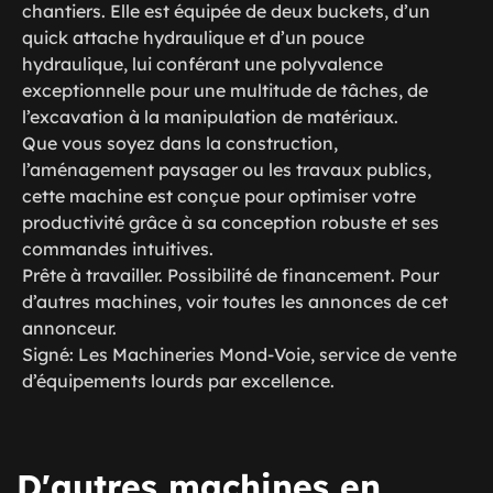
chantiers. Elle est équipée de deux buckets, d’un
quick attache hydraulique et d’un pouce
hydraulique, lui conférant une polyvalence
exceptionnelle pour une multitude de tâches, de
l’excavation à la manipulation de matériaux.
Que vous soyez dans la construction,
l’aménagement paysager ou les travaux publics,
cette machine est conçue pour optimiser votre
productivité grâce à sa conception robuste et ses
commandes intuitives.
Prête à travailler. Possibilité de financement. Pour
d’autres machines, voir toutes les annonces de cet
annonceur.
Signé: Les Machineries Mond-Voie, service de vente
d’équipements lourds par excellence.
D'autres machines en