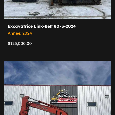
Excavatrice Link-Belt 80×3-2024
Année: 2024
$
125,000.00