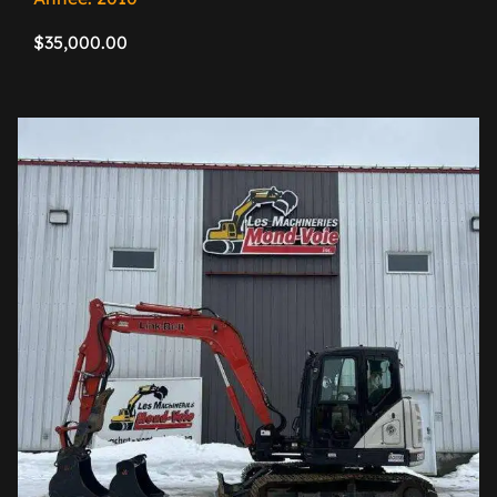
$
35,000.00