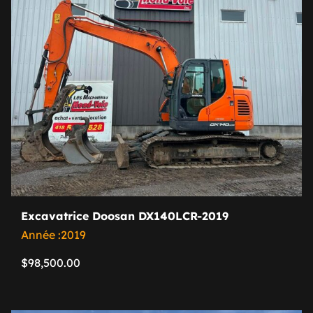
Excavatrice Doosan DX140LCR-2019
Année :2019
$
98,500.00