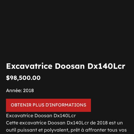
Excavatrice Doosan Dx140Lcr
$
98,500.00
Année: 2018
OBTENIR PLUS D'INFORMATIONS
Excavatrice Doosan Dx140Lcr
Cette excavatrice Doosan Dx140Lcr de 2018 est un
outil puissant et polyvalent, prêt à affronter tous vos