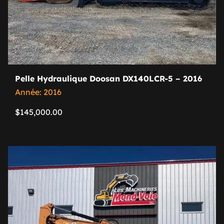
Pelle Hydraulique Doosan DX140LCR-5 – 2016
Année: 2016
$
145,000.00