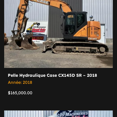
Pelle Hydraulique Case CX145D SR – 2018
Année: 2018
$
165,000.00