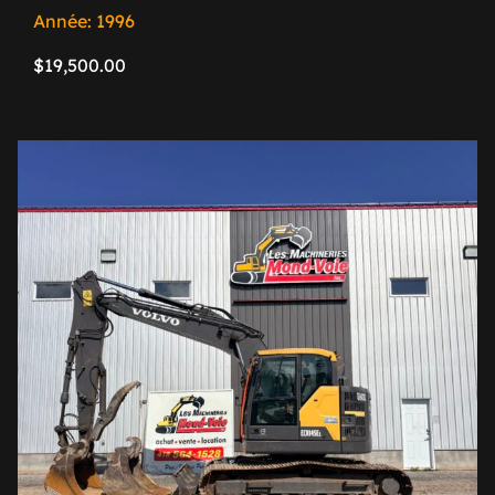
Année: 1996
$
19,500.00