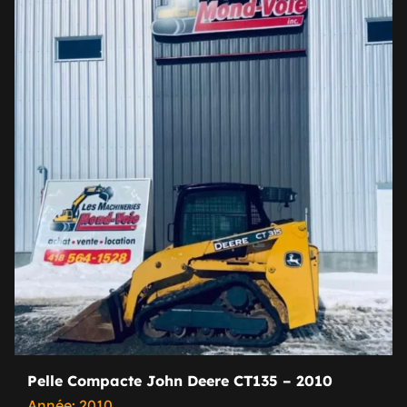
Pelle Compacte John Deere CT135 – 2010
Année: 2010