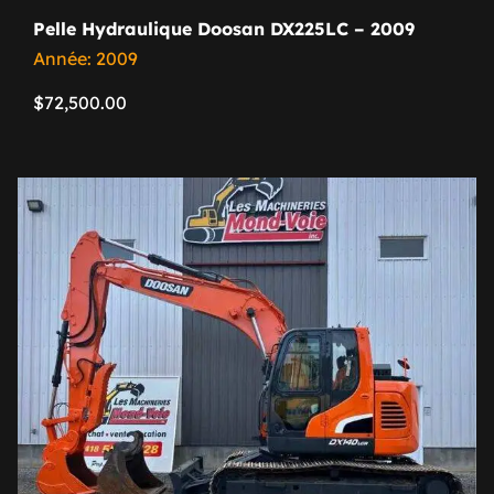
Pelle Hydraulique Doosan DX225LC – 2009
Année: 2009
$
72,500.00