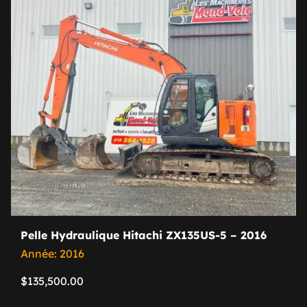
Pelle Hydraulique Hitachi ZX135US-5 – 2016
Année: 2016
$
135,500.00