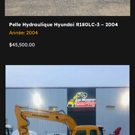
Pelle Hydraulique Hyundai R180LC-3 – 2004
Année: 2004
$
45,500.00