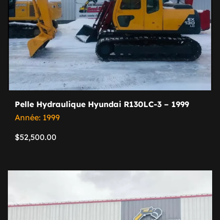
Pelle Hydraulique Hyundai R130LC-3 – 1999
Année: 1999
$
52,500.00