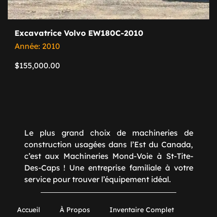
Excavatrice Volvo EW180C-2010
Année: 2010
$
155,000.00
Le plus grand choix de machineries de
construction usagées dans l’Est du Canada,
c’est aux Machineries Mond-Voie à St-Tite-
Des-Caps ! Une entreprise familiale à votre
service pour trouver l’équipement idéal.
Accueil
À Propos
Inventaire Complet