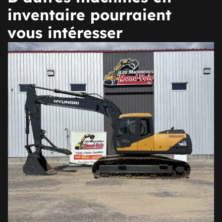
inventaire pourraient
vous intéresser