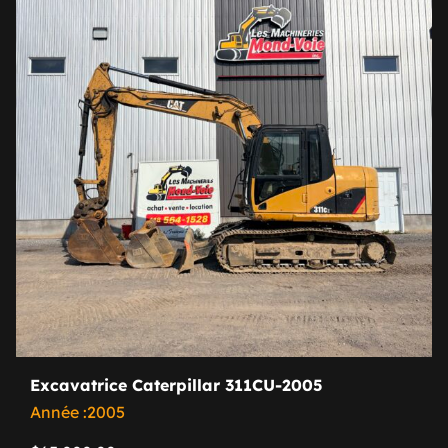
Excavatrice Caterpillar 311CU-2005
Année :2005